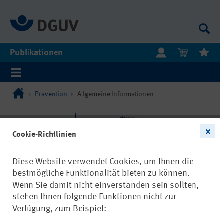
Publikationen
Prävention
Allgemeine Informationen
Cookie-Richtlinien
Diese Website verwendet Cookies, um Ihnen die
bestmögliche Funktionalität bieten zu können.
Wenn Sie damit nicht einverstanden sein sollten,
stehen Ihnen folgende Funktionen nicht zur
Verfügung, zum Beispiel: