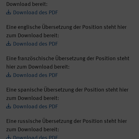
Download bereit:
Download des PDF
Eine ​englische Übersetzung der Position steht hier
zum Download bereit:
Download des PDF
Eine französchische Übersetzung der Position steht
hier zum Download bereit:
Download des PDF
Eine spanische Übersetzung der Position steht hier
zum Download bereit:
Download des PDF
Eine russische Übersetzung der Position steht hier
zum Download bereit:
Download des PDF