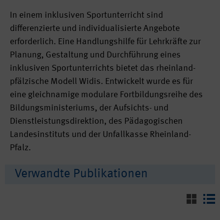
In einem inklusiven Sportunterricht sind
differenzierte und individualisierte Angebote
erforderlich. Eine Handlungshilfe für Lehrkräfte zur
Planung, Gestaltung und Durchführung eines
inklusiven Sportunterrichts bietet das rheinland-
pfälzische Modell Widis. Entwickelt wurde es für
eine gleichnamige modulare Fortbildungsreihe des
Bildungsministeriums, der Aufsichts- und
Dienstleistungsdirektion, des Pädagogischen
Landesinstituts und der Unfallkasse Rheinland-
Pfalz.
Verwandte Publikationen