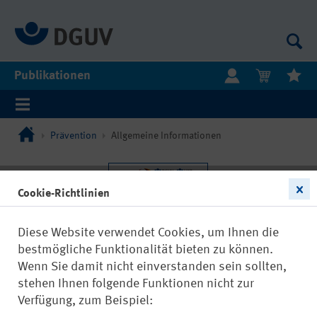
Publikationen
Prävention
Allgemeine Informationen
Cookie-Richtlinien
Diese Website verwendet Cookies, um Ihnen die
bestmögliche Funktionalität bieten zu können.
Wenn Sie damit nicht einverstanden sein sollten,
stehen Ihnen folgende Funktionen nicht zur
Verfügung, zum Beispiel: