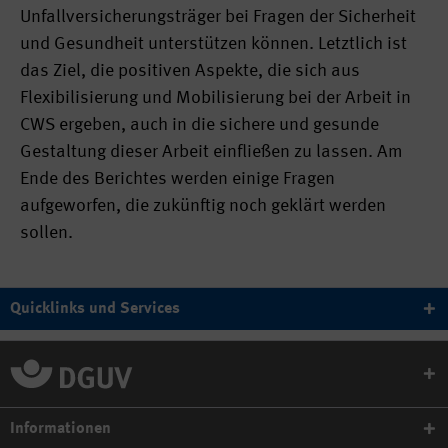
Unfallversicherungsträger bei Fragen der Sicherheit
und Gesundheit unterstützen können. Letztlich ist
das Ziel, die positiven Aspekte, die sich aus
Flexibilisierung und Mobilisierung bei der Arbeit in
CWS ergeben, auch in die sichere und gesunde
Gestaltung dieser Arbeit einfließen zu lassen. Am
Ende des Berichtes werden einige Fragen
aufgeworfen, die zukünftig noch geklärt werden
sollen.
Quicklinks und Services
Informationen