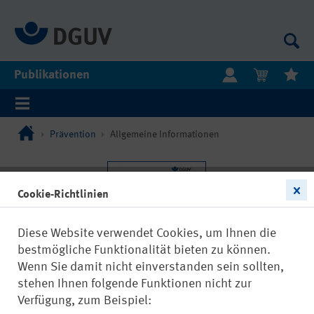
Publikationen
Prävention
Allgemeine Informationen
Cookie-Richtlinien
Diese Website verwendet Cookies, um Ihnen die
bestmögliche Funktionalität bieten zu können.
Wenn Sie damit nicht einverstanden sein sollten,
stehen Ihnen folgende Funktionen nicht zur
Verfügung, zum Beispiel: