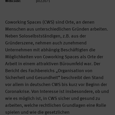
Webcode:
p022071
Coworking Spaces (CWS) sind Orte, an denen
Menschen aus unterschiedlichen Gründen arbeiten.
Neben Soloselbstständigen, z.B. aus der
Gründerszene, nehmen auch zunehmend
Unternehmen mit abhängig Beschäftigten die
Möglichkeiten von Coworking Spaces als Orte der
Arbeit in einem attraktiven Büroumfeld war. Der
Bericht des Fachbereichs „Organisation von
Sicherheit und Gesundheit“ beschreibt den Stand
vor allem in deutschen CWS bis kurz vor Beginn der
Coronakrise. Von Interesse ist insbesondere, ob und
wie es möglich ist, in CWS sicher und gesund zu
arbeiten, welche rechtlichen Grundlagen eine Rolle
spielen und wie die gesetzlichen