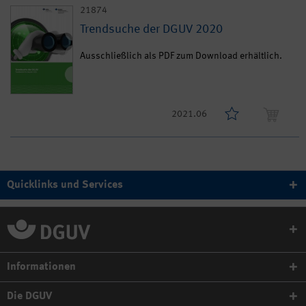
21874
Trendsuche der DGUV 2020
Ausschließlich als PDF zum Download erhältlich.
2021.06
Quicklinks und Services
Informationen
Die DGUV