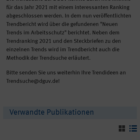
für das Jahr 2021 mit einem interessanten Ranking
abgeschlossen werden. In dem nun veröffentlichten
Trendbericht wird über die gefundenen "Neuen
Trends im Arbeitsschutz" berichtet. Neben dem
Trendranking 2021 und den Steckbriefen zu den
einzelnen Trends wird im Trendbericht auch die
Methodik der Trendsuche erläutert.
Bitte senden Sie uns weiterhin Ihre Trendideen an
Trendsuche@dguv.de!
Verwandte Publikationen