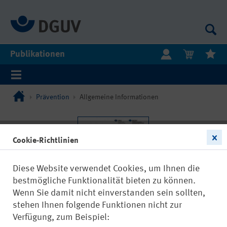
Publikationen
Prävention
Allgemeine Informationen
Cookie-Richtlinien
Diese Website verwendet Cookies, um Ihnen die
bestmögliche Funktionalität bieten zu können.
Wenn Sie damit nicht einverstanden sein sollten,
stehen Ihnen folgende Funktionen nicht zur
Verfügung, zum Beispiel: