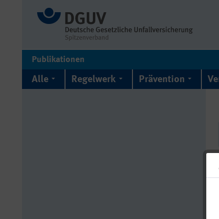
Publikationen
Alle
Regelwerk
Prävention
Ve