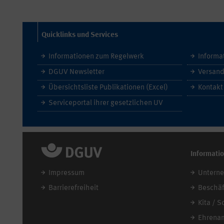
Quicklinks und Services
Informationen zum Regelwerk
Informa
DGUV Newsletter
Versand
Übersichtsliste Publikationen (Excel)
Kontakt
Serviceportal ihrer gesetzlichen UV
Informati
Impressum
Untern
Barrierefreiheit
Beschäf
Kita / S
Ehrena