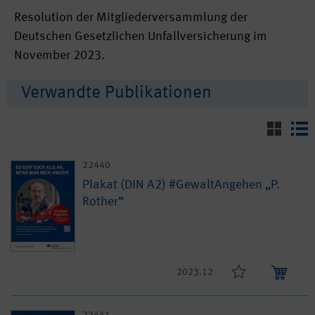
Resolution der Mitgliederversammlung der
Deutschen Gesetzlichen Unfallversicherung im
November 2023.
Verwandte Publikationen
22440
Plakat (DIN A2) #GewaltAngehen „P.
Rother“
2023.12
22441