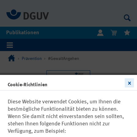
Publikationen
Prävention
#GewaltAngehen
Cookie-Richtlinien
Diese Website verwendet Cookies, um Ihnen die
bestmögliche Funktionalität bieten zu können.
Wenn Sie damit nicht einverstanden sein sollten,
stehen Ihnen folgende Funktionen nicht zur
Verfügung, zum Beispiel: