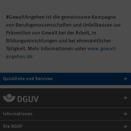
#GewaltAngehen ist die gemeinsame Kampagne
von Berufsgenossenschaften und Unfallkassen zur
Prävention von Gewalt bei der Arbeit, in
Bildungseinrichtungen und bei ehrenamtlicher
Tätigkeit. Mehr Informationen unter
www.gewalt-
angehen.de
Quicklinks und Services
Informationen
Die DGUV