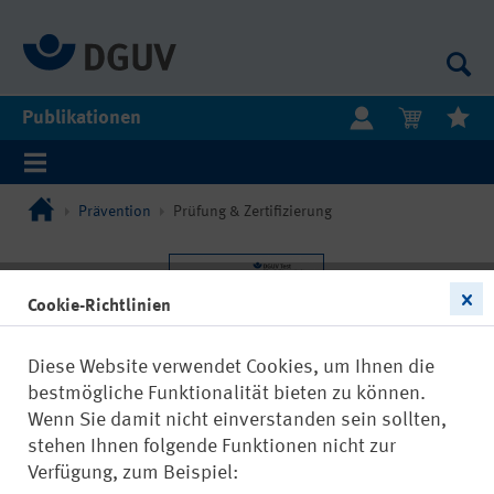
Publikationen
Prävention
Prüfung & Zertifizierung
Cookie-Richtlinien
Diese Website verwendet Cookies, um Ihnen die
bestmögliche Funktionalität bieten zu können.
Wenn Sie damit nicht einverstanden sein sollten,
stehen Ihnen folgende Funktionen nicht zur
Verfügung, zum Beispiel: