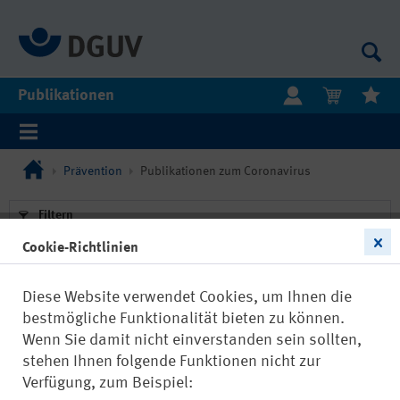
Publikationen
Prävention
Publikationen zum Coronavirus
Filtern
Cookie-Richtlinien
Diese Website verwendet Cookies, um Ihnen die
bestmögliche Funktionalität bieten zu können.
Wenn Sie damit nicht einverstanden sein sollten,
stehen Ihnen folgende Funktionen nicht zur
Verfügung, zum Beispiel: