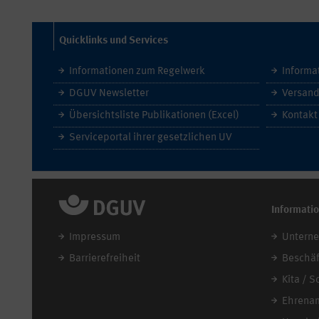
Quicklinks und Services
Informationen zum Regelwerk
Informa
DGUV Newsletter
Versand
Übersichtsliste Publikationen (Excel)
Kontakt
Serviceportal ihrer gesetzlichen UV
Informati
Impressum
Untern
Barrierefreiheit
Beschäf
Kita / S
Ehrena