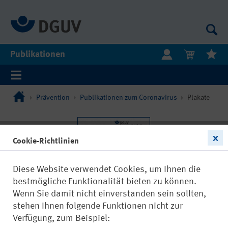
Publikationen
Prävention
Publikationen zum Coronavirus
Plakate
Cookie-Richtlinien
Diese Website verwendet Cookies, um Ihnen die
bestmögliche Funktionalität bieten zu können.
Wenn Sie damit nicht einverstanden sein sollten,
stehen Ihnen folgende Funktionen nicht zur
Verfügung, zum Beispiel: