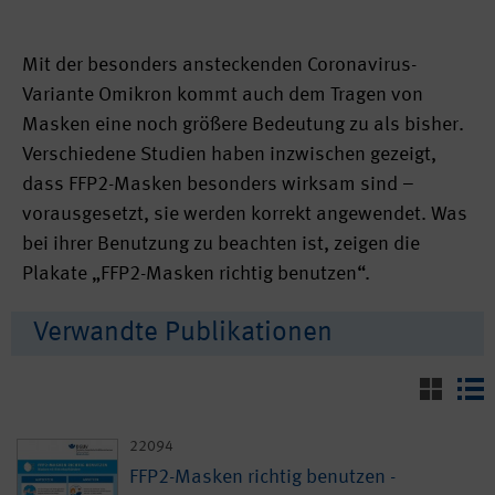
Mit der besonders ansteckenden Coronavirus-
Variante Omikron kommt auch dem Tragen von
Masken eine noch größere Bedeutung zu als bisher.
Verschiedene Studien haben inzwischen gezeigt,
dass FFP2-Masken besonders wirksam sind –
vorausgesetzt, sie werden korrekt angewendet. Was
bei ihrer Benutzung zu beachten ist, zeigen die
Plakate „FFP2-Masken richtig benutzen“.
Verwandte Publikationen
22094
FFP2-Masken richtig benutzen -