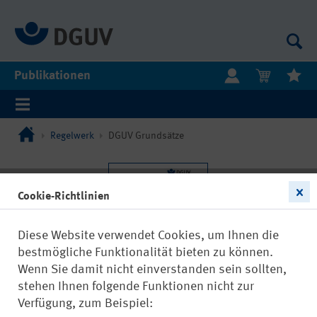
Publikationen
Regelwerk
DGUV Grundsätze
Cookie-Richtlinien
Diese Website verwendet Cookies, um Ihnen die
bestmögliche Funktionalität bieten zu können.
Wenn Sie damit nicht einverstanden sein sollten,
stehen Ihnen folgende Funktionen nicht zur
Verfügung, zum Beispiel: