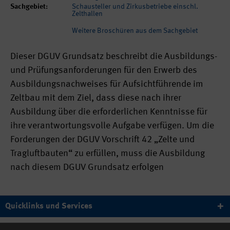
Sachgebiet:
Schausteller und Zirkusbetriebe einschl.
Zelthallen
Weitere Broschüren aus dem Sachgebiet
Dieser DGUV Grundsatz beschreibt die Ausbildungs-
und Prüfungsanforderungen für den Erwerb des
Ausbildungsnachweises für Aufsichtführende im
Zeltbau mit dem Ziel, dass diese nach ihrer
Ausbildung über die erforderlichen Kenntnisse für
ihre verantwortungsvolle Aufgabe verfügen. Um die
Forderungen der DGUV Vorschrift 42 „Zelte und
Tragluftbauten“ zu erfüllen, muss die Ausbildung
nach diesem DGUV Grundsatz erfolgen
Quicklinks und Services