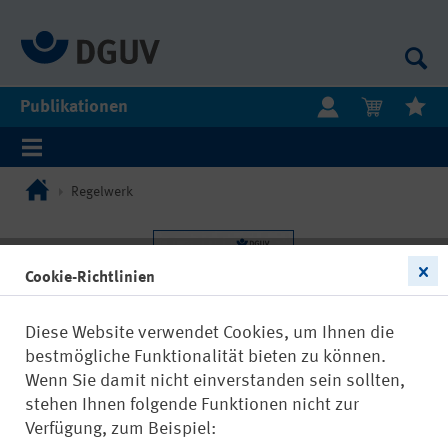
Publikationen
Regelwerk
Cookie-Richtlinien
Diese Website verwendet Cookies, um Ihnen die
bestmögliche Funktionalität bieten zu können.
Wenn Sie damit nicht einverstanden sein sollten,
stehen Ihnen folgende Funktionen nicht zur
Verfügung, zum Beispiel: