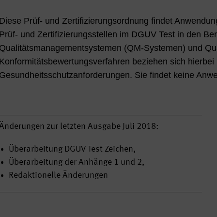
Diese Prüf- und Zertifizierungsordnung findet Anwendun
Prüf- und Zertifizierungsstellen im DGUV Test in den B
Qualitätsmanagementsystemen (QM-Systemen) und Qual
Konformitätsbewertungsverfahren beziehen sich hierbei 
Gesundheitsschutzanforderungen. Sie findet keine Anwen
Änderungen zur letzten Ausgabe Juli 2018:
Überarbeitung DGUV Test Zeichen,
Überarbeitung der Anhänge 1 und 2,
Redaktionelle Änderungen