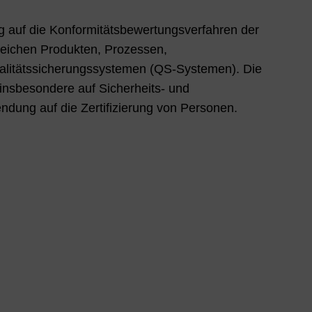
g auf die Konformitätsbewertungsverfahren der
ereichen Produkten, Prozessen,
itätssicherungssystemen (QS-Systemen). Die
insbesondere auf Sicherheits- und
dung auf die Zertifizierung von Personen.