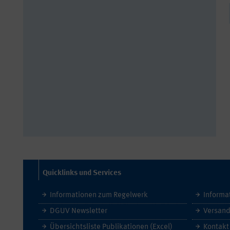
Quicklinks und Services
Informationen zum Regelwerk
Informa
DGUV Newsletter
Versand
Übersichtsliste Publikationen (Excel)
Kontakt