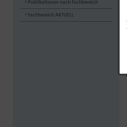
Publikationen nach Fachbereich
Fachbereich AKTUELL