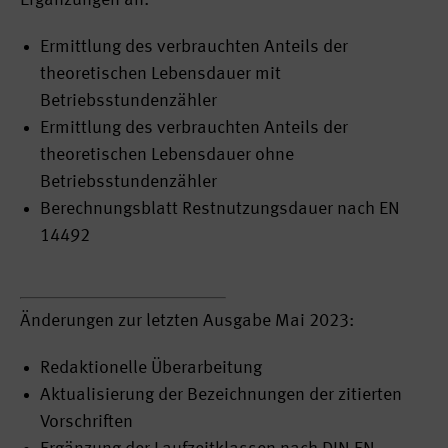
Ergänzungen an:
Ermittlung des verbrauchten Anteils der
theoretischen Lebensdauer mit
Betriebsstundenzähler
Ermittlung des verbrauchten Anteils der
theoretischen Lebensdauer ohne
Betriebsstundenzähler
Berechnungsblatt Restnutzungsdauer nach EN
14492
Änderungen zur letzten Ausgabe Mai 2023:
Redaktionelle Überarbeitung
Aktualisierung der Bezeichnungen der zitierten
Vorschriften