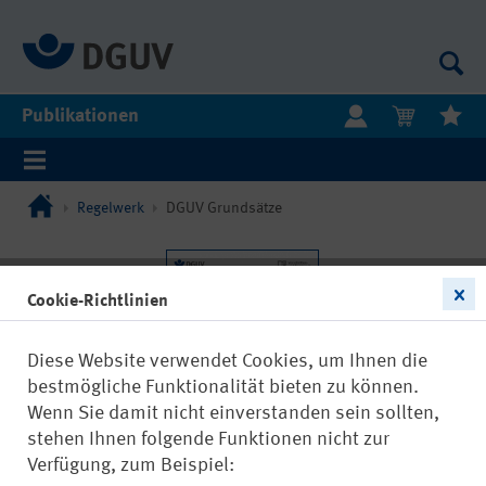
Publikationen
Regelwerk
DGUV Grundsätze
Cookie-Richtlinien
Diese Website verwendet Cookies, um Ihnen die
bestmögliche Funktionalität bieten zu können.
Wenn Sie damit nicht einverstanden sein sollten,
stehen Ihnen folgende Funktionen nicht zur
Verfügung, zum Beispiel: