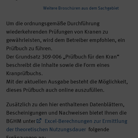
Weitere Broschüren aus dem Sachgebiet
Um die ordnungsgemäße Durchführung
wiederkehrenden Prüfungen von Kranen zu
gewährleisten, wird dem Betreiber empfohlen, ein
Prüfbuch zu führen.
Der Grundsatz 309-006 „Prüfbuch für den Kran“
beschreibt die Inhalte sowie die Form eines
Kranprüfbuchs.
Mit der aktuellen Ausgabe besteht die Möglichkeit,
dieses Prüfbuch auch online auszufüllen.
Zusätzlich zu den hier enthaltenen Datenblättern,
Bescheinigungen und Nachweisen bietet Ihnen die
BGHM unter
Excel-Berechnungen zur Ermittlung
der theoretischen Nutzungsdauer
folgende