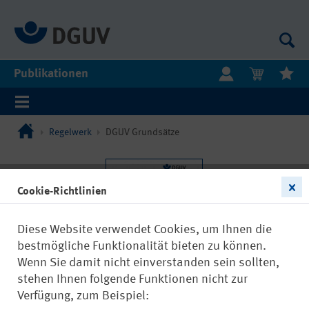
Publikationen
Regelwerk
DGUV Grundsätze
Cookie-Richtlinien
Diese Website verwendet Cookies, um Ihnen die
bestmögliche Funktionalität bieten zu können.
Wenn Sie damit nicht einverstanden sein sollten,
stehen Ihnen folgende Funktionen nicht zur
Verfügung, zum Beispiel: