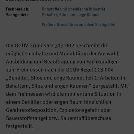
Fachbereich:
Rohstoffe und chemische Industrie
Sachgebiet:
Behälter, Silos und enge Räume
Weitere Broschüren aus dem Sachgebiet
Der DGUV Grundsatz 313-002 beschreibt die
möglichen Inhalte und Modalitäten der Auswahl,
Ausbildung und Beauftragung von Fachkundigen
zum Freimessen nach der DGUV Regel 113-004
„Behälter, Silos und enge Räume; Teil 1: Arbeiten in
Behältern, Silos und engen Räumen“ dargestellt. Mit
dem Freimessen wird die momentane Situation in
einem Behälter oder engen Raum hinsichtlich
Gefahrstoffexposition, Explosionsgefahr oder
Sauerstoffmangel bzw. Sauerstoffüberschuss
festgestellt.