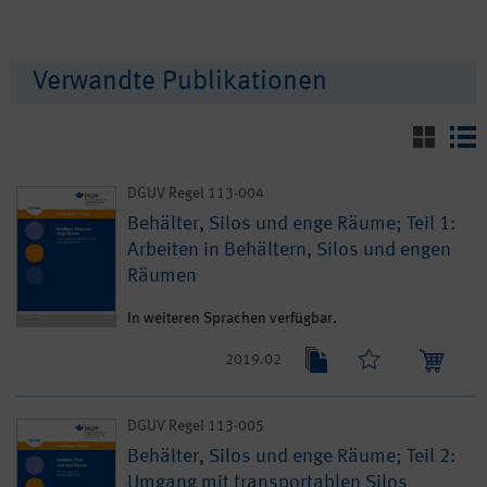
Verwandte Publikationen
DGUV Regel 113-004
Behälter, Silos und enge Räume; Teil 1:
Arbeiten in Behältern, Silos und engen
Räumen
In weiteren Sprachen verfügbar.
2019.02
DGUV Regel 113-005
Behälter, Silos und enge Räume; Teil 2:
Umgang mit transportablen Silos