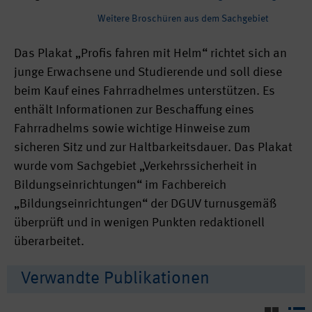
Weitere Broschüren aus dem Sachgebiet
Das Plakat „Profis fahren mit Helm“ richtet sich an
junge Erwachsene und Studierende und soll diese
beim Kauf eines Fahrradhelmes unterstützen. Es
enthält Informationen zur Beschaffung eines
Fahrradhelms sowie wichtige Hinweise zum
sicheren Sitz und zur Haltbarkeitsdauer. Das Plakat
wurde vom Sachgebiet „Verkehrssicherheit in
Bildungseinrichtungen“ im Fachbereich
„Bildungseinrichtungen“ der DGUV turnusgemäß
überprüft und in wenigen Punkten redaktionell
überarbeitet.
Verwandte Publikationen