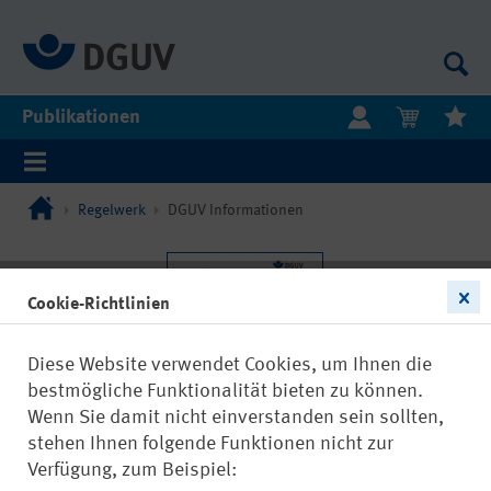
Publikationen
Regelwerk
DGUV Informationen
Cookie-Richtlinien
Diese Website verwendet Cookies, um Ihnen die
bestmögliche Funktionalität bieten zu können.
Wenn Sie damit nicht einverstanden sein sollten,
stehen Ihnen folgende Funktionen nicht zur
Verfügung, zum Beispiel: