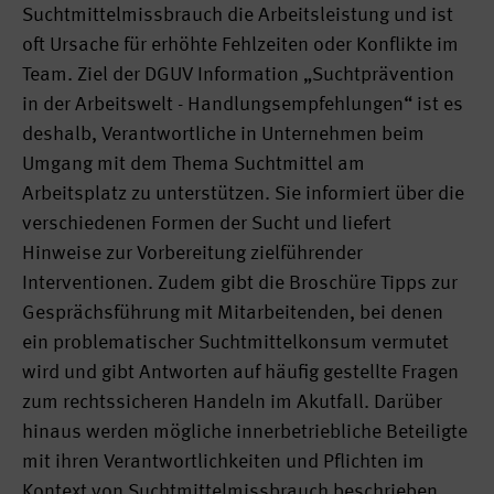
Suchtmittelmissbrauch die Arbeitsleistung und ist
oft Ursache für erhöhte Fehlzeiten oder Konflikte im
Team. Ziel der DGUV Information „Suchtprävention
in der Arbeitswelt - Handlungsempfehlungen“ ist es
deshalb, Verantwortliche in Unternehmen beim
Umgang mit dem Thema Suchtmittel am
Arbeitsplatz zu unterstützen. Sie informiert über die
verschiedenen Formen der Sucht und liefert
Hinweise zur Vorbereitung zielführender
Interventionen. Zudem gibt die Broschüre Tipps zur
Gesprächsführung mit Mitarbeitenden, bei denen
ein problematischer Suchtmittelkonsum vermutet
wird und gibt Antworten auf häufig gestellte Fragen
zum rechtssicheren Handeln im Akutfall. Darüber
hinaus werden mögliche innerbetriebliche Beteiligte
mit ihren Verantwortlichkeiten und Pflichten im
Kontext von Suchtmittelmissbrauch beschrieben.