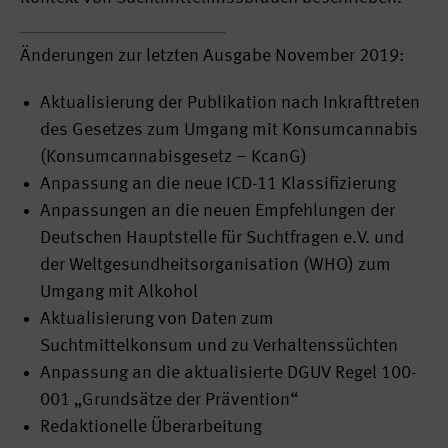
Änderungen zur letzten Ausgabe November 2019:
Aktualisierung der Publikation nach Inkrafttreten
des Gesetzes zum Umgang mit Konsumcannabis
(Konsumcannabisgesetz – KcanG)
Anpassung an die neue ICD-11 Klassifizierung
Anpassungen an die neuen Empfehlungen der
Deutschen Hauptstelle für Suchtfragen e.V. und
der Weltgesundheitsorganisation (WHO) zum
Umgang mit Alkohol
Aktualisierung von Daten zum
Suchtmittelkonsum und zu Verhaltenssüchten
Anpassung an die aktualisierte DGUV Regel 100-
001 „Grundsätze der Prävention“
Redaktionelle Überarbeitung