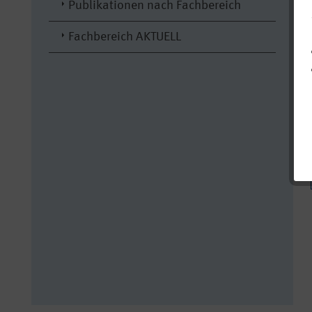
Publikationen nach Fachbereich
Fachbereich AKTUELL