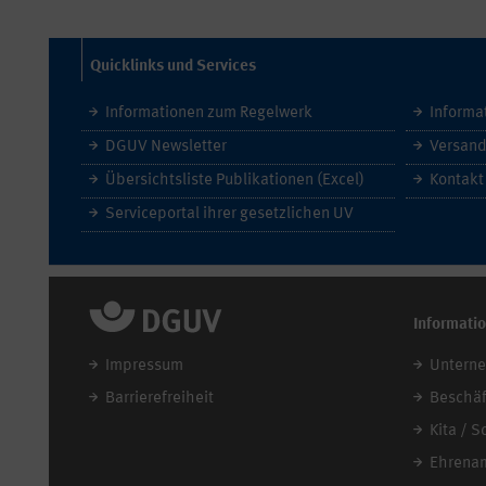
Quicklinks und Services
Informationen zum Regelwerk
Informa
DGUV Newsletter
Versand
Übersichtsliste Publikationen (Excel)
Kontakt
Serviceportal ihrer gesetzlichen UV
Informati
Impressum
Untern
Barrierefreiheit
Beschäf
Kita / S
Ehrena