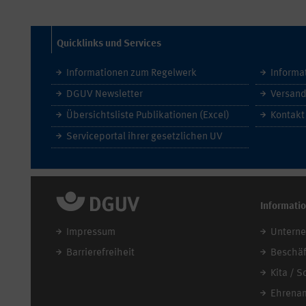
Quicklinks und Services
Informationen zum Regelwerk
Informa
DGUV Newsletter
Versand
Übersichtsliste Publikationen (Excel)
Kontakt
Serviceportal ihrer gesetzlichen UV
Informati
Impressum
Untern
Barrierefreiheit
Beschäf
Kita / S
Ehrena