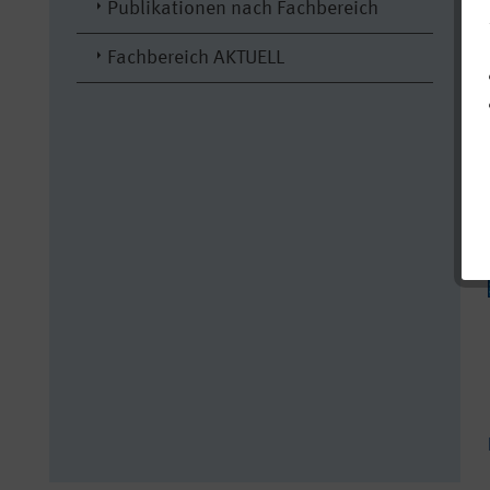
Publikationen nach Fachbereich
Fachbereich AKTUELL