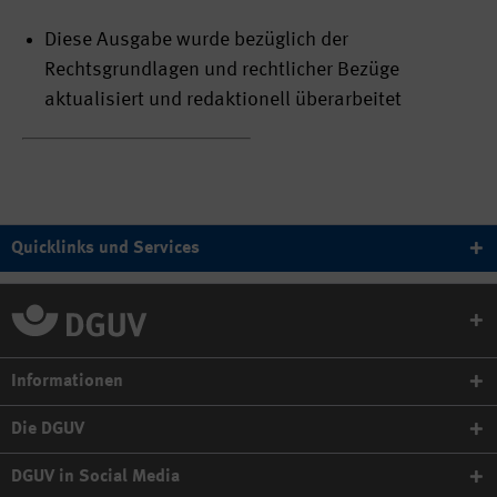
Diese Ausgabe wurde bezüglich der
Rechtsgrundlagen und rechtlicher Bezüge
aktualisiert und redaktionell überarbeitet
Quicklinks und Services
Informationen
Die DGUV
DGUV in Social Media