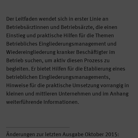
Der Leitfaden wendet sich in erster Linie an
Betriebsärztinnen und Betriebsärzte, die einen
Einstieg und praktische Hilfen für die Themen
Betriebliches Eingliederungsmanagement und
Wiedereingliederung kranker Beschäftigter im
Betrieb suchen, um aktiv diesen Prozess zu
begleiten. Er bietet Hilfen für die Etablierung eines
betrieblichen Eingliederungsmanagements,
Hinweise für die praktische Umsetzung vorrangig in
kleinen und mittleren Unternehmen und im Anhang
weiterführende Informationen.
Änderungen zur letzten Ausgabe Oktober 2015: