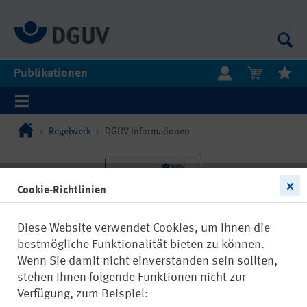
Publikationen
Regelwerk
DGUV Informationen
Cookie-Richtlinien
Diese Website verwendet Cookies, um Ihnen die
bestmögliche Funktionalität bieten zu können.
Wenn Sie damit nicht einverstanden sein sollten,
stehen Ihnen folgende Funktionen nicht zur
Verfügung, zum Beispiel: