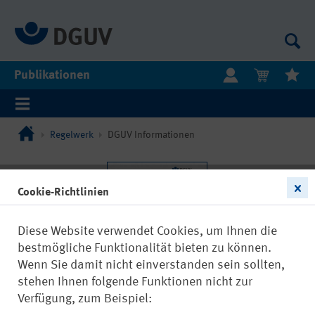
Publikationen
Regelwerk
DGUV Informationen
Cookie-Richtlinien
Diese Website verwendet Cookies, um Ihnen die
bestmögliche Funktionalität bieten zu können.
Wenn Sie damit nicht einverstanden sein sollten,
stehen Ihnen folgende Funktionen nicht zur
Verfügung, zum Beispiel: