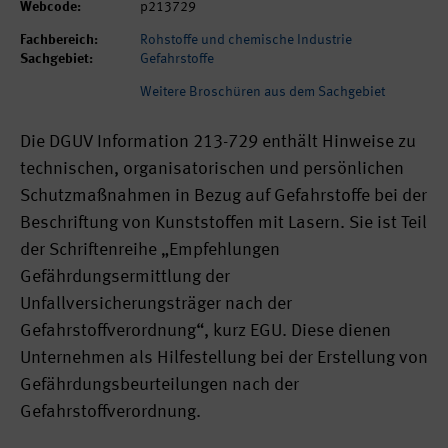
Webcode:
p213729
Fachbereich:
Rohstoffe und chemische Industrie
Sachgebiet:
Gefahrstoffe
Weitere Broschüren aus dem Sachgebiet
Die DGUV Information 213-729 enthält Hinweise zu
technischen, organisatorischen und persönlichen
Schutzmaßnahmen in Bezug auf Gefahrstoffe bei der
Beschriftung von Kunststoffen mit Lasern. Sie ist Teil
der Schriftenreihe „Empfehlungen
Gefährdungsermittlung der
Unfallversicherungsträger nach der
Gefahrstoffverordnung“, kurz EGU. Diese dienen
Unternehmen als Hilfestellung bei der Erstellung von
Gefährdungsbeurteilungen nach der
Gefahrstoffverordnung.