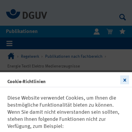
Publikationen
Regelwerk
Publikationen nach Fachbereich
Energie Textil Elektro Medienerzeugnisse
Cookie-Richtlinien
Diese Website verwendet Cookies, um Ihnen die
bestmögliche Funktionalität bieten zu können.
Wenn Sie damit nicht einverstanden sein sollten,
stehen Ihnen folgende Funktionen nicht zur
Verfügung, zum Beispiel: