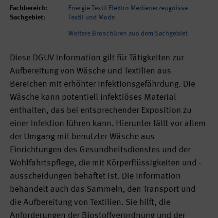
Fachbereich:
Energie Textil Elektro Medienerzeugnisse
Sachgebiet:
Textil und Mode
Weitere Broschüren aus dem Sachgebiet
Diese DGUV Information gilt für Tätigkeiten zur
Aufbereitung von Wäsche und Textilien aus
Bereichen mit erhöhter Infektionsgefährdung. Die
Wäsche kann potentiell infektiöses Material
enthalten, das bei entsprechender Exposition zu
einer Infektion führen kann. Hierunter fällt vor allem
der Umgang mit benutzter Wäsche aus
Einrichtungen des Gesundheitsdienstes und der
Wohlfahrtspflege, die mit Körperflüssigkeiten und -
ausscheidungen behaftet ist. Die Information
behandelt auch das Sammeln, den Transport und
die Aufbereitung von Textilien. Sie hilft, die
Anforderungen der Biostoffverordnung und der