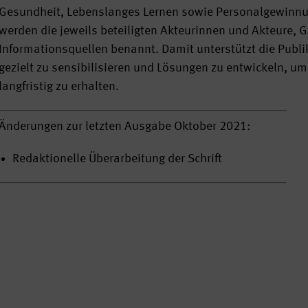
Gesundheit, Lebenslanges Lernen sowie Personalgewinnun
werden die jeweils beteiligten Akteurinnen und Akteure,
Informationsquellen benannt. Damit unterstützt die Publ
gezielt zu sensibilisieren und Lösungen zu entwickeln, um 
langfristig zu erhalten.
Änderungen zur letzten Ausgabe Oktober 2021:
Redaktionelle Überarbeitung der Schrift