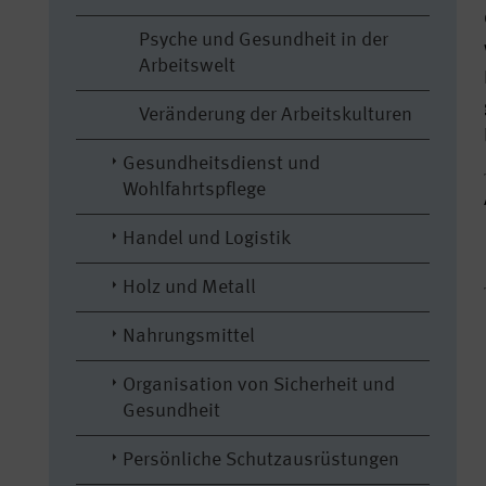
Psyche und Gesundheit in der
Arbeitswelt
Veränderung der Arbeitskulturen
Gesundheitsdienst und
Wohlfahrtspflege
Handel und Logistik
Holz und Metall
Nahrungsmittel
Organisation von Sicherheit und
Gesundheit
Persönliche Schutzausrüstungen