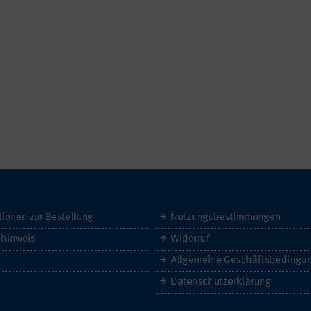
tionen zur Bestellung
Nutzungsbestimmungen
hinweis
Widerruf
Datenschutzerklärung