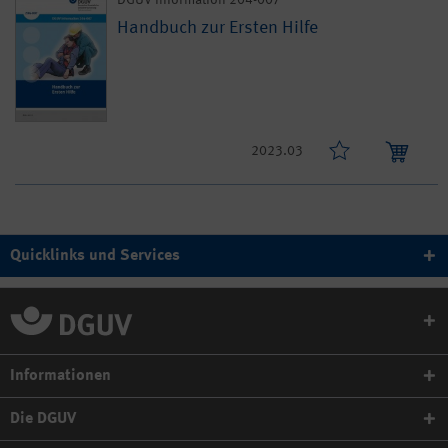
Handbuch zur Ersten Hilfe
2023.03
Quicklinks und Services
Informationen
Die DGUV