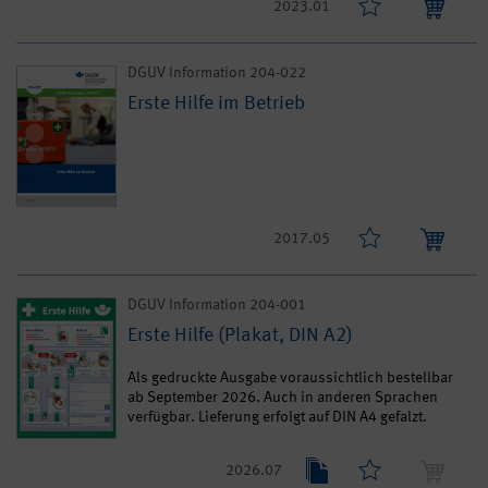
2023.01
DGUV Information 204-022
Erste Hilfe im Betrieb
2017.05
DGUV Information 204-001
Erste Hilfe (Plakat, DIN A2)
Als gedruckte Ausgabe voraussichtlich bestellbar
ab September 2026. Auch in anderen Sprachen
verfügbar. Lieferung erfolgt auf DIN A4 gefalzt.
2026.07