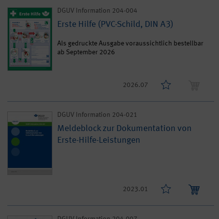
DGUV Information 204-004
Erste Hilfe (PVC-Schild, DIN A3)
Als gedruckte Ausgabe voraussichtlich bestellbar
ab September 2026
2026.07
DGUV Information 204-021
Meldeblock zur Dokumentation von
Erste-Hilfe-Leistungen
2023.01
DGUV Information 204-007