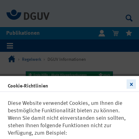
Publikationen
Regelwerk
DGUV Informationen
Cookie-Richtlinien
Diese Website verwendet Cookies, um Ihnen die
bestmögliche Funktionalität bieten zu können.
Wenn Sie damit nicht einverstanden sein sollten,
stehen Ihnen folgende Funktionen nicht zur
Verfügung, zum Beispiel: