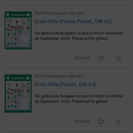
DGUV Information 204-002
Erste Hilfe (Pretex-Plakat, DIN A2)
Als gedruckte Ausgabe voraussichtlich bestellbar
ab September 2026. Plakat auf A4 gefalzt
2026.07
DGUV Information 204-003
Erste Hilfe (Plakat, DIN A3)
Als gedruckte Ausgabe voraussichtlich bestellbar
ab September 2026. Plakat auf A4 gefalzt
2026.07