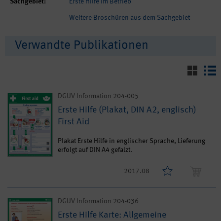
Sachgebiet:
Erste Hilfe im Betrieb
Weitere Broschüren aus dem Sachgebiet
Verwandte Publikationen
DGUV Information 204-005
Erste Hilfe (Plakat, DIN A2, englisch)
First Aid
Plakat Erste Hilfe in englischer Sprache, Lieferung
erfolgt auf DIN A4 gefalzt.
2017.08
DGUV Information 204-036
Erste Hilfe Karte: Allgemeine