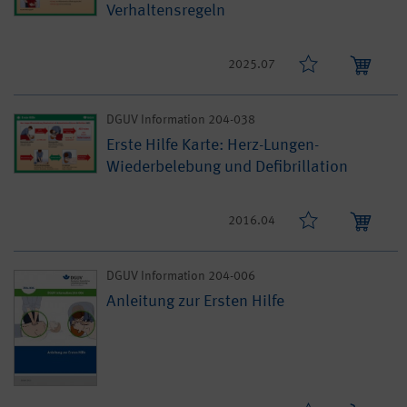
Verhaltensregeln
2025.07
DGUV Information 204-038
Erste Hilfe Karte: Herz-Lungen-
Wiederbelebung und Defibrillation
2016.04
DGUV Information 204-006
Anleitung zur Ersten Hilfe