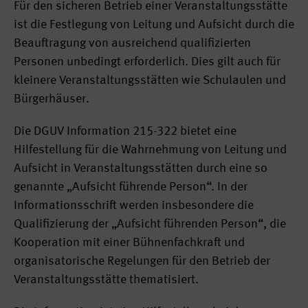
Für den sicheren Betrieb einer Veranstaltungsstätte
ist die Festlegung von Leitung und Aufsicht durch die
Beauftragung von ausreichend qualifizierten
Personen unbedingt erforderlich. Dies gilt auch für
kleinere Veranstaltungsstätten wie Schulaulen und
Bürgerhäuser.
Die DGUV Information 215-322 bietet eine
Hilfestellung für die Wahrnehmung von Leitung und
Aufsicht in Veranstaltungsstätten durch eine so
genannte „Aufsicht führende Person“. In der
Informationsschrift werden insbesondere die
Qualifizierung der „Aufsicht führenden Person“, die
Kooperation mit einer Bühnenfachkraft und
organisatorische Regelungen für den Betrieb der
Veranstaltungsstätte thematisiert.