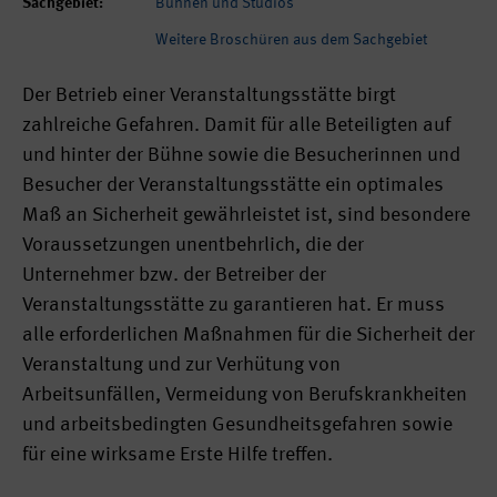
Sachgebiet:
Bühnen und Studios
Weitere Broschüren aus dem Sachgebiet
Der Betrieb einer Veranstaltungsstätte birgt
zahlreiche Gefahren. Damit für alle Beteiligten auf
und hinter der Bühne sowie die Besucherinnen und
Besucher der Veranstaltungsstätte ein optimales
Maß an Sicherheit gewährleistet ist, sind besondere
Voraussetzungen unentbehrlich, die der
Unternehmer bzw. der Betreiber der
Veranstaltungsstätte zu garantieren hat. Er muss
alle erforderlichen Maßnahmen für die Sicherheit der
Veranstaltung und zur Verhütung von
Arbeitsunfällen, Vermeidung von Berufskrankheiten
und arbeitsbedingten Gesundheitsgefahren sowie
für eine wirksame Erste Hilfe treffen.