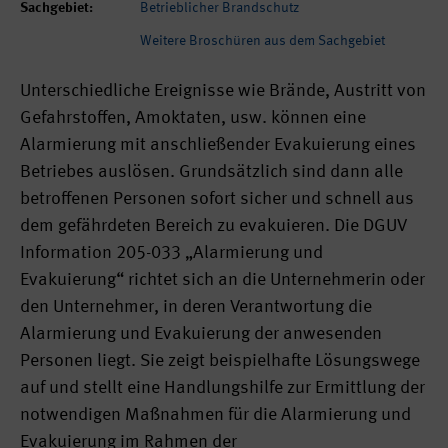
Sachgebiet:
Betrieblicher Brandschutz
Weitere Broschüren aus dem Sachgebiet
Unterschiedliche Ereignisse wie Brände, Austritt von
Gefahrstoffen, Amoktaten, usw. können eine
Alarmierung mit anschließender Evakuierung eines
Betriebes auslösen. Grundsätzlich sind dann alle
betroffenen Personen sofort sicher und schnell aus
dem gefährdeten Bereich zu evakuieren. Die DGUV
Information 205-033 „Alarmierung und
Evakuierung“ richtet sich an die Unternehmerin oder
den Unternehmer, in deren Verantwortung die
Alarmierung und Evakuierung der anwesenden
Personen liegt. Sie zeigt beispielhafte Lösungswege
auf und stellt eine Handlungshilfe zur Ermittlung der
notwendigen Maßnahmen für die Alarmierung und
Evakuierung im Rahmen der