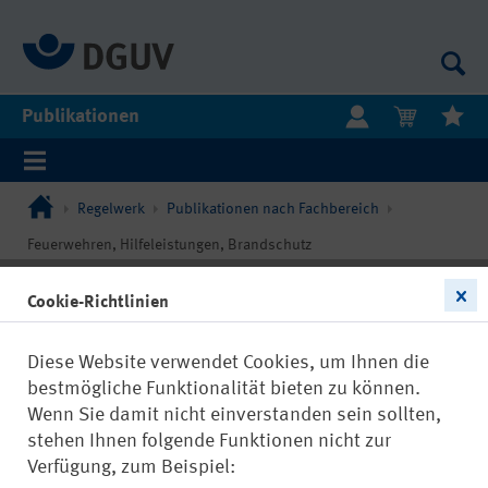
Publikationen
Regelwerk
Publikationen nach Fachbereich
Feuerwehren, Hilfeleistungen, Brandschutz
Cookie-Richtlinien
Diese Website verwendet Cookies, um Ihnen die
bestmögliche Funktionalität bieten zu können.
Wenn Sie damit nicht einverstanden sein sollten,
stehen Ihnen folgende Funktionen nicht zur
Verfügung, zum Beispiel: