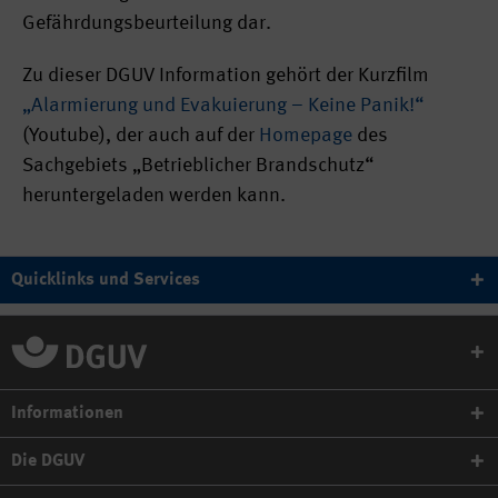
Gefährdungsbeurteilung dar.
Zu dieser DGUV Information gehört der Kurzfilm
„Alarmierung und Evakuierung – Keine Panik!“
(Youtube), der auch auf der
Homepage
des
Sachgebiets „Betrieblicher Brandschutz“
heruntergeladen werden kann.
Quicklinks und Services
Informationen
Die DGUV