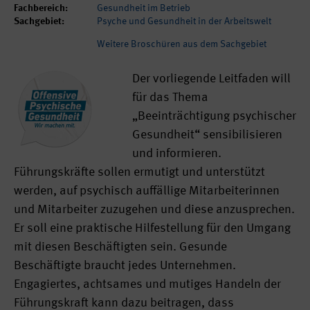
Fachbereich:
Gesundheit im Betrieb
Sachgebiet:
Psyche und Gesundheit in der Arbeitswelt
Weitere Broschüren aus dem Sachgebiet
Der vorliegende Leitfaden will
für das Thema
„Beeinträchtigung psychischer
Gesundheit“ sensibilisieren
und informieren.
Führungskräfte sollen ermutigt und unterstützt
werden, auf psychisch auffällige Mitarbeiterinnen
und Mitarbeiter zuzugehen und diese anzusprechen.
Er soll eine praktische Hilfestellung für den Umgang
mit diesen Beschäftigten sein. Gesunde
Beschäftigte braucht jedes Unternehmen.
Engagiertes, achtsames und mutiges Handeln der
Führungskraft kann dazu beitragen, dass