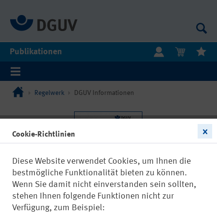
Publikationen
Regelwerk
DGUV Informationen
Cookie-Richtlinien
Diese Website verwendet Cookies, um Ihnen die
bestmögliche Funktionalität bieten zu können.
Wenn Sie damit nicht einverstanden sein sollten,
stehen Ihnen folgende Funktionen nicht zur
Verfügung, zum Beispiel: