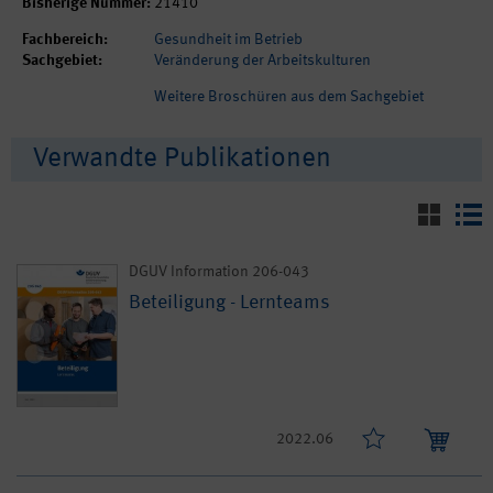
Bisherige Nummer:
21410
Fachbereich:
Gesundheit im Betrieb
Sachgebiet:
Veränderung der Arbeitskulturen
Weitere Broschüren aus dem Sachgebiet
Verwandte Publikationen
DGUV Information 206-043
Beteiligung - Lernteams
2022.06