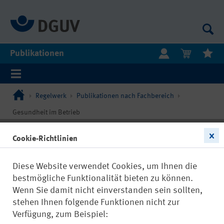
Publikationen
Regelwerk
Publikationen nach Fachbereich
Gesundheit im Betrieb
Cookie-Richtlinien
Diese Website verwendet Cookies, um Ihnen die
bestmögliche Funktionalität bieten zu können.
Wenn Sie damit nicht einverstanden sein sollten,
stehen Ihnen folgende Funktionen nicht zur
Verfügung, zum Beispiel: