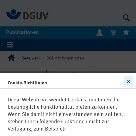
Publikationen
Regelwerk
DGUV Informationen
Cookie-Richtlinien
Diese Website verwendet Cookies, um Ihnen die
bestmögliche Funktionalität bieten zu können.
Wenn Sie damit nicht einverstanden sein sollten,
stehen Ihnen folgende Funktionen nicht zur
Verfügung, zum Beispiel: