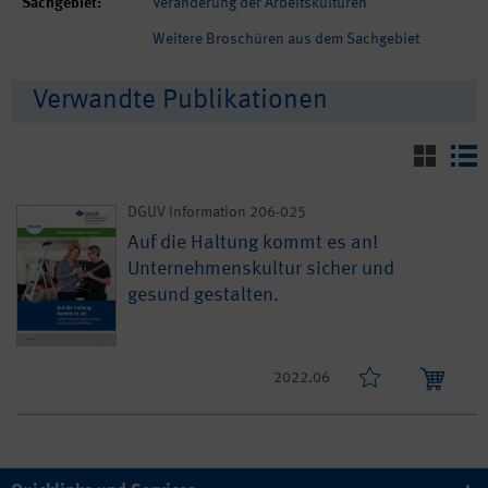
Sachgebiet:
Veränderung der Arbeitskulturen
Weitere Broschüren aus dem Sachgebiet
Verwandte Publikationen
DGUV Information 206-025
Auf die Haltung kommt es an!
Unternehmenskultur sicher und
gesund gestalten.
2022.06