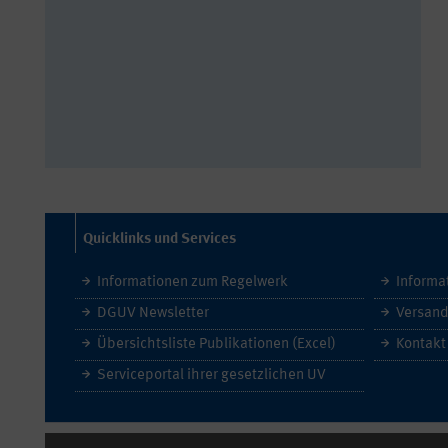
Quicklinks und Services
Informationen zum Regelwerk
Informa
DGUV Newsletter
Versand
Übersichtsliste Publikationen (Excel)
Kontakt
Serviceportal ihrer gesetzlichen UV