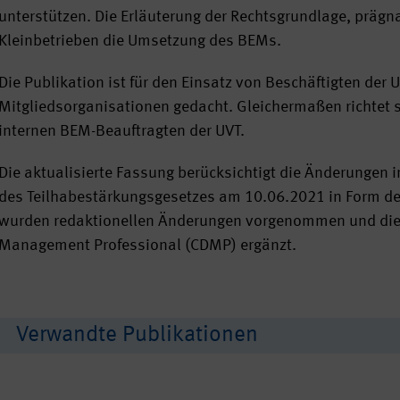
unterstützen. Die Erläuterung der Rechtsgrundlage, prägn
Kleinbetrieben die Umsetzung des BEMs.
Die Publikation ist für den Einsatz von Beschäftigten der
Mitgliedsorganisationen gedacht. Gleichermaßen richtet s
internen BEM-Beauftragten der UVT.
Die aktualisierte Fassung berücksichtigt die Änderungen i
des Teilhabestärkungsgesetzes am 10.06.2021 in Form de
wurden redaktionellen Änderungen vorgenommen und die A
Management Professional (CDMP) ergänzt.
Verwandte Publikationen