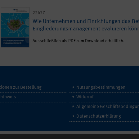
22637
Wie Unternehmen und Einrichtungen das Bet
Eingliederungsmanagement evaluieren kön
Ausschließlich als PDF zum Download erhältlich.
tionen zur Bestellung
Nutzungsbestimmungen
hinweis
Widerruf
Datenschutzerklärung