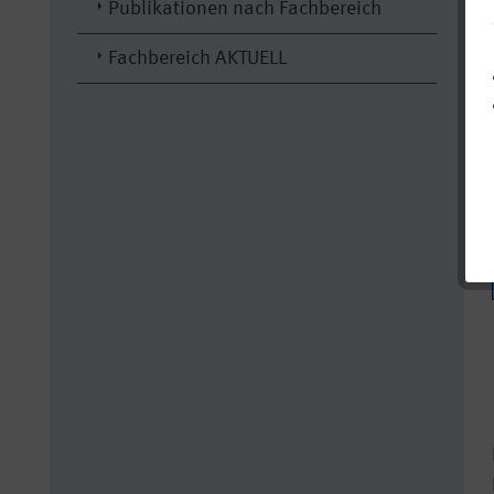
Publikationen nach Fachbereich
Fachbereich AKTUELL