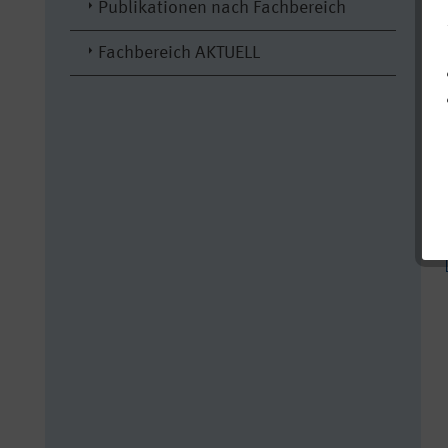
Publikationen nach Fachbereich
Fachbereich AKTUELL