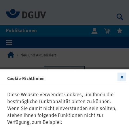
Publikationen
Neu und Aktualisiert
Cookie-Richtlinien
Diese Website verwendet Cookies, um Ihnen die
bestmögliche Funktionalität bieten zu können.
Wenn Sie damit nicht einverstanden sein sollten,
stehen Ihnen folgende Funktionen nicht zur
Verfügung, zum Beispiel: