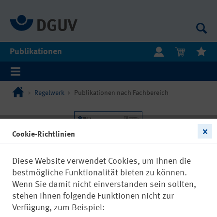
Publikationen
Regelwerk
Publikationen nach Fachbereich
Cookie-Richtlinien
Diese Website verwendet Cookies, um Ihnen die
bestmögliche Funktionalität bieten zu können.
Wenn Sie damit nicht einverstanden sein sollten,
stehen Ihnen folgende Funktionen nicht zur
Verfügung, zum Beispiel: