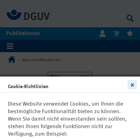
Publikationen
Neu und Aktualisiert
Cookie-Richtlinien
Diese Website verwendet Cookies, um Ihnen die
bestmögliche Funktionalität bieten zu können.
Wenn Sie damit nicht einverstanden sein sollten,
stehen Ihnen folgende Funktionen nicht zur
Verfügung, zum Beispiel: