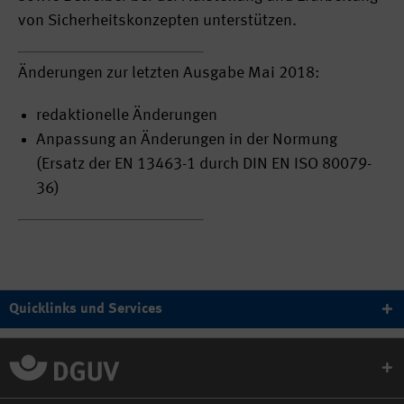
von Sicherheitskonzepten unterstützen.
Änderungen zur letzten Ausgabe Mai 2018:
redaktionelle Änderungen
Anpassung an Änderungen in der Normung
(Ersatz der EN 13463-1 durch DIN EN ISO 80079-
36)
Quicklinks und Services