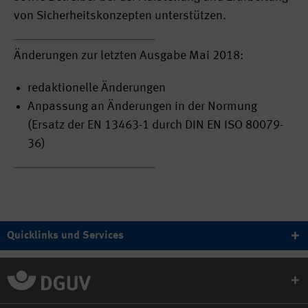
von Sicherheitskonzepten unterstützen.
Änderungen zur letzten Ausgabe Mai 2018:
redaktionelle Änderungen
Anpassung an Änderungen in der Normung
(Ersatz der EN 13463-1 durch DIN EN ISO 80079-
36)
Quicklinks und Services