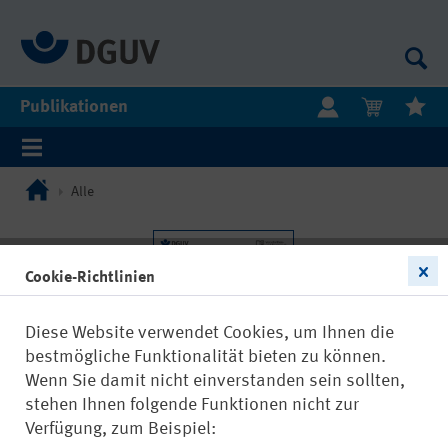
Publikationen
Alle
Cookie-Richtlinien
Diese Website verwendet Cookies, um Ihnen die
bestmögliche Funktionalität bieten zu können.
Wenn Sie damit nicht einverstanden sein sollten,
stehen Ihnen folgende Funktionen nicht zur
Verfügung, zum Beispiel: