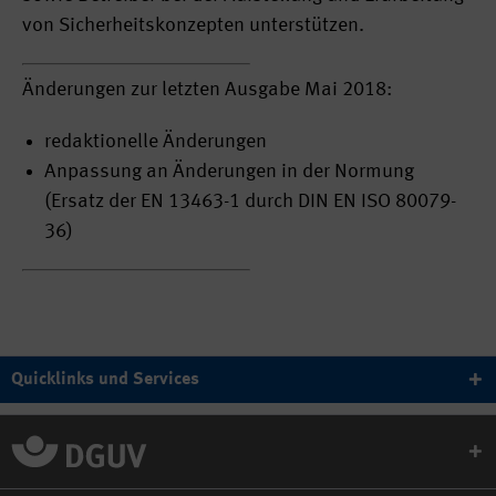
von Sicherheitskonzepten unterstützen.
Änderungen zur letzten Ausgabe Mai 2018:
redaktionelle Änderungen
Anpassung an Änderungen in der Normung
(Ersatz der EN 13463-1 durch DIN EN ISO 80079-
36)
Quicklinks und Services