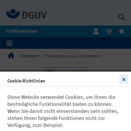
Publikationen
Regelwerk
Publikationen nach Fachbereich
Cookie-Richtlinien
Diese Website verwendet Cookies, um Ihnen die
bestmögliche Funktionalität bieten zu können.
Wenn Sie damit nicht einverstanden sein sollten,
stehen Ihnen folgende Funktionen nicht zur
Verfügung, zum Beispiel: