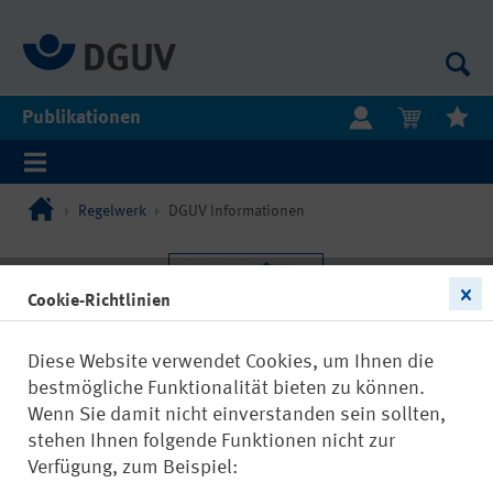
Publikationen
Regelwerk
DGUV Informationen
Cookie-Richtlinien
Diese Website verwendet Cookies, um Ihnen die
bestmögliche Funktionalität bieten zu können.
Wenn Sie damit nicht einverstanden sein sollten,
stehen Ihnen folgende Funktionen nicht zur
Verfügung, zum Beispiel: