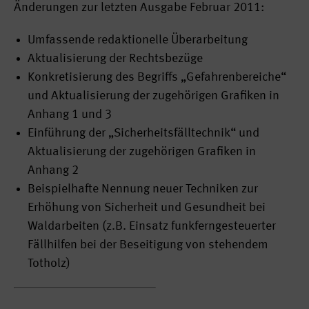
Änderungen zur letzten Ausgabe Februar 2011:
Umfassende redaktionelle Überarbeitung
Aktualisierung der Rechtsbezüge
Konkretisierung des Begriffs „Gefahrenbereiche“
und Aktualisierung der zugehörigen Grafiken in
Anhang 1 und 3
Einführung der „Sicherheitsfälltechnik“ und
Aktualisierung der zugehörigen Grafiken in
Anhang 2
Beispielhafte Nennung neuer Techniken zur
Erhöhung von Sicherheit und Gesundheit bei
Waldarbeiten (z.B. Einsatz funkferngesteuerter
Fällhilfen bei der Beseitigung von stehendem
Totholz)