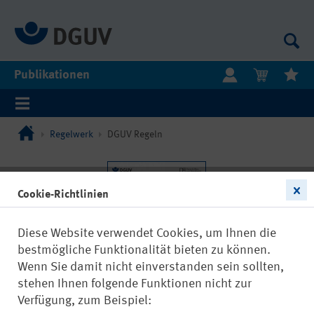
Publikationen
Regelwerk
DGUV Regeln
Cookie-Richtlinien
Diese Website verwendet Cookies, um Ihnen die
bestmögliche Funktionalität bieten zu können.
Wenn Sie damit nicht einverstanden sein sollten,
stehen Ihnen folgende Funktionen nicht zur
Verfügung, zum Beispiel: