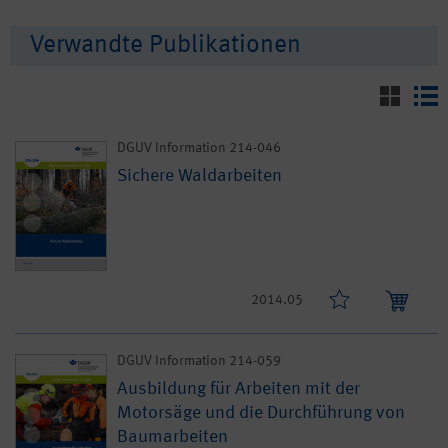
Verwandte Publikationen
DGUV Information 214-046
Sichere Waldarbeiten
2014.05
DGUV Information 214-059
Ausbildung für Arbeiten mit der
Motorsäge und die Durchführung von
Baumarbeiten