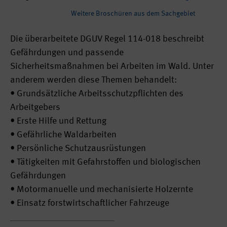
Weitere Broschüren aus dem Sachgebiet
Die überarbeitete DGUV Regel 114-018 beschreibt
Gefährdungen und passende
Sicherheitsmaßnahmen bei Arbeiten im Wald. Unter
anderem werden diese Themen behandelt:
• Grundsätzliche Arbeitsschutzpflichten des
Arbeitgebers
• Erste Hilfe und Rettung
• Gefährliche Waldarbeiten
• Persönliche Schutzausrüstungen
• Tätigkeiten mit Gefahrstoffen und biologischen
Gefährdungen
• Motormanuelle und mechanisierte Holzernte
• Einsatz forstwirtschaftlicher Fahrzeuge