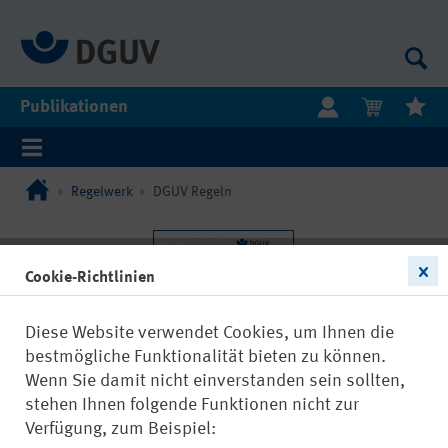
Publikationen
Regelwerk
DGUV Regeln
Cookie-Richtlinien
Diese Website verwendet Cookies, um Ihnen die
bestmögliche Funktionalität bieten zu können.
Wenn Sie damit nicht einverstanden sein sollten,
stehen Ihnen folgende Funktionen nicht zur
Verfügung, zum Beispiel: