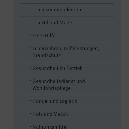
Telekommunikation
Textil und Mode
Erste Hilfe
Feuerwehren, Hilfeleistungen,
Brandschutz
Gesundheit im Betrieb
Gesundheitsdienst und
Wohlfahrtspflege
Handel und Logistik
Holz und Metall
Nahrungsmittel