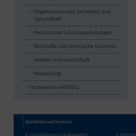
Organisation von Sicherheit und
Gesundheit
Persönliche Schutzausrüstungen
Rohstoffe und chemische Industrie
Verkehr und Landschaft
Verwaltung
Fachbereich AKTUELL
Quicklinks und Services
Informationen zum Regelwerk
Informa