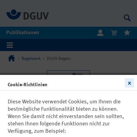
Publikationen
Regelwerk
DGUV Regeln
Cookie-Richtlinien
Diese Website verwendet Cookies, um Ihnen die
bestmögliche Funktionalität bieten zu können.
Wenn Sie damit nicht einverstanden sein sollten,
stehen Ihnen folgende Funktionen nicht zur
Verfügung, zum Beispiel: