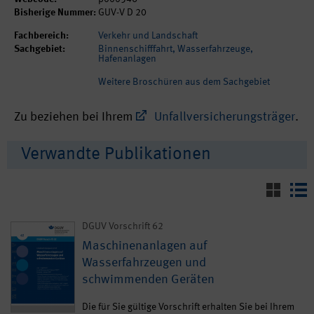
Bisherige Nummer:
GUV-V D 20
Fachbereich:
Verkehr und Landschaft
Sachgebiet:
Binnenschifffahrt, Wasserfahrzeuge,
Hafenanlagen
Weitere Broschüren aus dem Sachgebiet
Zu beziehen bei Ihrem
Unfallversicherungsträger
.
Verwandte Publikationen
DGUV Vorschrift 62
Maschinenanlagen auf
Wasserfahrzeugen und
schwimmenden Geräten
Die für Sie gültige Vorschrift erhalten Sie bei Ihrem