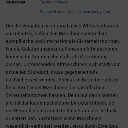
Sachgebiet:
Textil und Mode
Weitere Broschüren aus dem Sachgebiet
Um die Vorgaben im europäischen Wirtschaftsraum
einzuhalten, helfen den Maschinenherstellern
europäische und internationale Sicherheitsnormen.
Für die Gefährdungsbeurteilung von Altmaschinen
können die Normen ebenfalls als Orientierung
dienen. Unterscheiden Altmaschinen sich stark vom
aktuellen Standard, muss gegebenenfalls
nachgebessert werden. Aber auch Betreiber sollten
beim Kauf neuer Maschinen die spezifischen
Sicherheitsnormen kennen. Denn nur dann können
sie bei der Kaufentscheidung berücksichtigen, ob
der Hersteller sich am aktuellen Stand der Technik
orientiert hat. Spätestens wenn Maschinen
wesentlich verändert werden, etwa durch Eigenbau