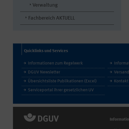
Verwaltung
Fachbereich AKTUELL
Quicklinks und Services
Informationen zum Regelwerk
Informa
DGUV Newsletter
Versand
Übersichtsliste Publikationen (Excel)
Kontakt
Serviceportal ihrer gesetzlichen UV
Informati