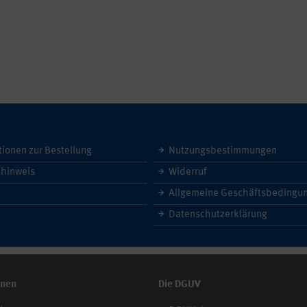
tionen zur Bestellung
Nutzungsbestimmungen
hinweis
Widerruf
Datenschutzerklärung
onen
Die DGUV