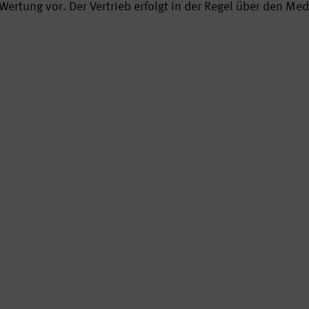
Wertung vor. Der Vertrieb erfolgt in der Regel über den Me