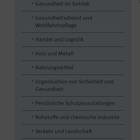
Gesundheit im Betrieb
Gesundheitsdienst und
Wohlfahrtspflege
Handel und Logistik
Holz und Metall
Nahrungsmittel
Organisation von Sicherheit und
Gesundheit
Persönliche Schutzausrüstungen
Rohstoffe und chemische Industrie
Verkehr und Landschaft