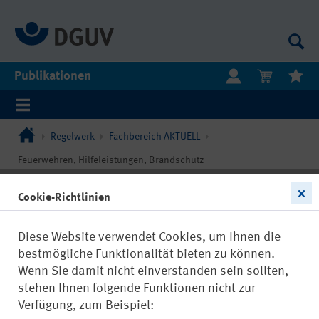
Publikationen
Regelwerk
Fachbereich AKTUELL
Feuerwehren, Hilfeleistungen, Brandschutz
Cookie-Richtlinien
Diese Website verwendet Cookies, um Ihnen die
bestmögliche Funktionalität bieten zu können.
Wenn Sie damit nicht einverstanden sein sollten,
stehen Ihnen folgende Funktionen nicht zur
Verfügung, zum Beispiel: