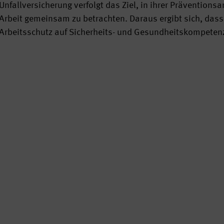
Unfallversicherung verfolgt das Ziel, in ihrer Präventions
Arbeit gemeinsam zu betrachten. Daraus ergibt sich, da
Arbeitsschutz auf Sicherheits- und Gesundheitskompete