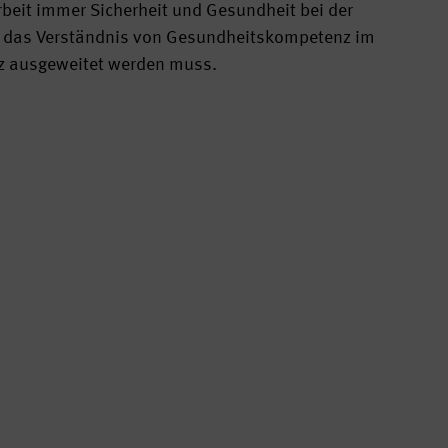
arbeit immer Sicherheit und Gesundheit bei der
ss das Verständnis von Gesundheitskompetenz im
nz ausgeweitet werden muss.