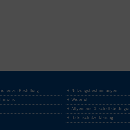
tionen zur Bestellung
Nutzungsbestimmungen
hinweis
Widerruf
Datenschutzerklärung