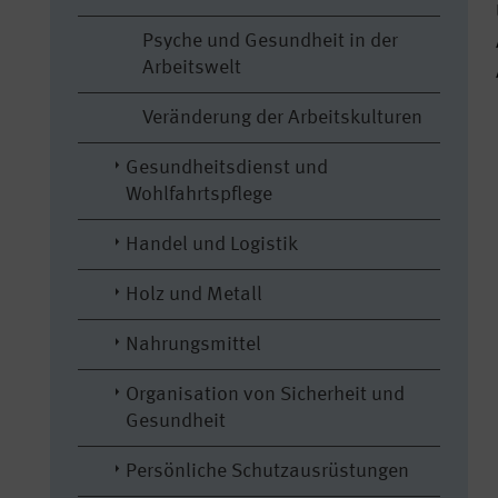
Psyche und Gesundheit in der
Arbeitswelt
Veränderung der Arbeitskulturen
Gesundheitsdienst und
Wohlfahrtspflege
Handel und Logistik
Holz und Metall
Nahrungsmittel
Organisation von Sicherheit und
Gesundheit
Persönliche Schutzausrüstungen