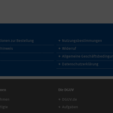
tionen zur Bestellung
Nutzungsbestimmungen
hinweis
Widerruf
Datenschutzerklärung
onen
Die DGUV
ehmen
DGUV.de
tigte
Aufgaben