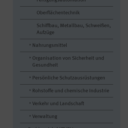
Fertigungsautomation
Oberflächentechnik
Schiffbau, Metallbau, Schweißen,
Aufzüge
Nahrungsmittel
Organisation von Sicherheit und
Gesundheit
Persönliche Schutzausrüstungen
Rohstoffe und chemische Industrie
Verkehr und Landschaft
Verwaltung