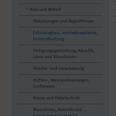
Holz und Metall
Steuerungen und Algorithmen
Fahrzeugbau, -antriebssysteme,
Instandhaltung
Fertigungsgestaltung, Akustik,
Lärm und Vibrationen
Holzbe- und verarbeitung
Hütten-, Walzwerksanlagen,
Gießereien
Krane und Hebetechnik
Maschinen, Robotik und