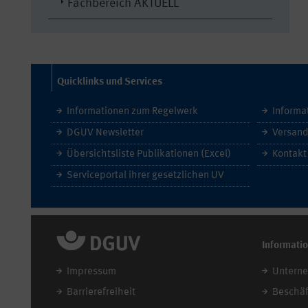
Fachbereich AKTUELL
Quicklinks und Services
Informationen zum Regelwerk
Informa
DGUV Newsletter
Versand
Übersichtsliste Publikationen (Excel)
Kontakt
Serviceportal ihrer gesetzlichen UV
Informati
Impressum
Untern
Barrierefreiheit
Beschäf