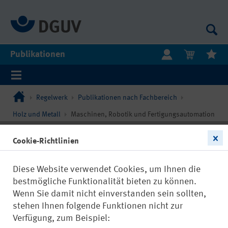
Publikationen
Regelwerk
Publikationen nach Fachbereich
Holz und Metall
Maschinen, Robotik und Fertigungsautomation
Cookie-Richtlinien
Diese Website verwendet Cookies, um Ihnen die
bestmögliche Funktionalität bieten zu können.
Wenn Sie damit nicht einverstanden sein sollten,
stehen Ihnen folgende Funktionen nicht zur
Verfügung, zum Beispiel: